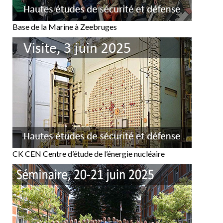
Base de la Marine à Zeebruges
CK CEN Centre d’étude de l’énergie nucléaire