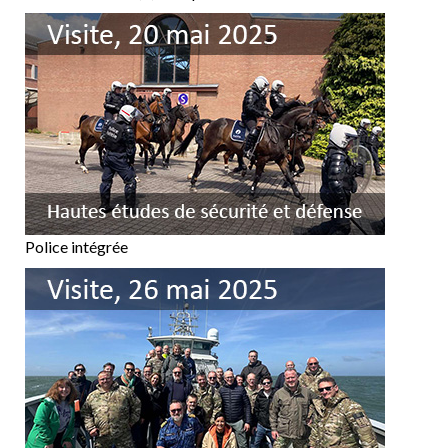
Police intégrée