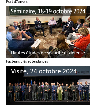
Port d’Anvers
Facteurs clés et tendances