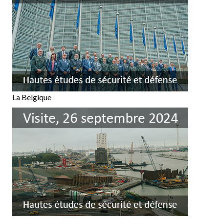
La Belgique