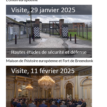
Maison de l’histoire européenne et Fort de Breendonk