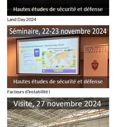
Land Day 2024
Facteurs d’instabilité I