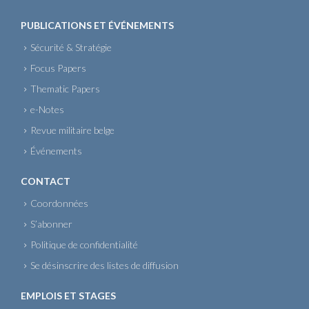
PUBLICATIONS ET ÉVÉNEMENTS
Sécurité & Stratégie
Focus Papers
Thematic Papers
e-Notes
Revue militaire belge
Événements
CONTACT
Coordonnées
S’abonner
Politique de confidentialité
Se désinscrire des listes de diffusion
EMPLOIS ET STAGES