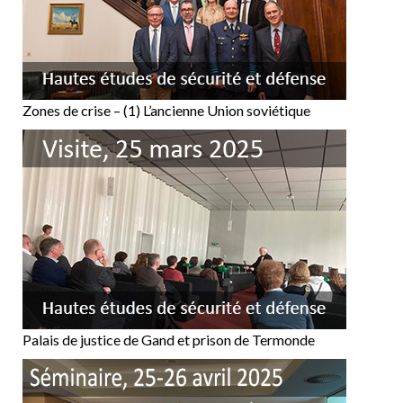
Zones de crise – (1) L’ancienne Union soviétique
Palais de justice de Gand et prison de Termonde