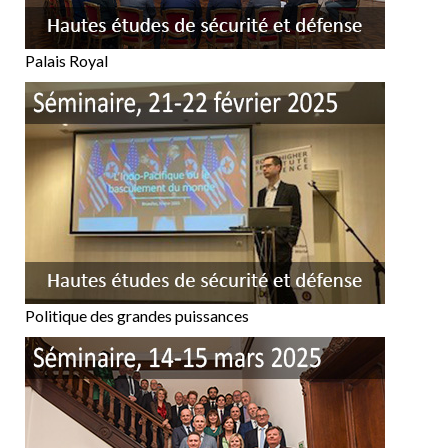
Palais Royal
Politique des grandes puissances