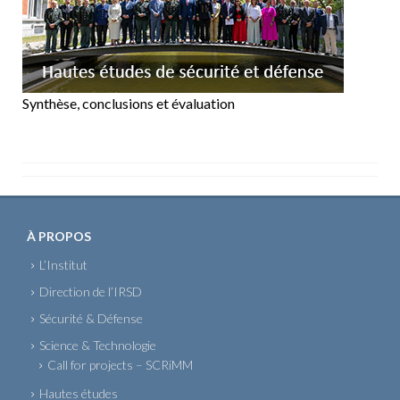
Synthèse, conclusions et évaluation
À PROPOS
L’Institut
Direction de l’IRSD
Sécurité & Défense
Science & Technologie
Call for projects – SCRiMM
Hautes études