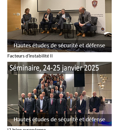
Facteurs d’instabilité II
L’Union européenne