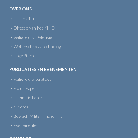
OVER ONS
Het Instituut
Directie van het KHID
Veiligheid & Defensie
Wetenschap & Technologie
Hoge Studies
PUBLICATIES EN EVENEMENTEN
Veiligheid & Strategie
Focus Papers
Thematic Papers
e-Notes
Belgisch Militair Tijdschrift
Evenementen