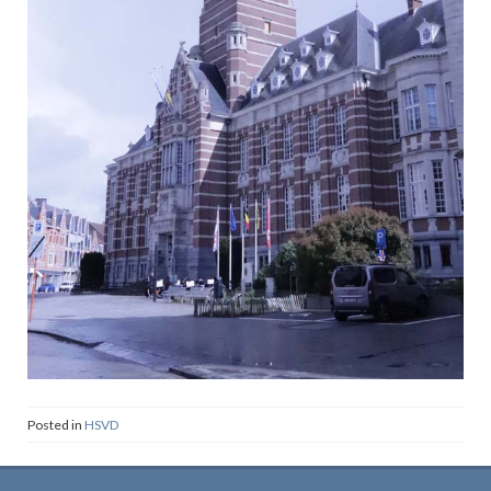
Posted in
HSVD