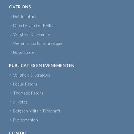
OVER ONS
Het Instituut
Directie van het KHID
Veiligheid & Defensie
Wetenschap & Technologie
Hoge Studies
PUBLICATIES EN EVENEMENTEN
Veiligheid & Strategie
Focus Papers
Thematic Papers
e-Notes
Belgisch Militair Tijdschrift
Evenementen
CONTACT