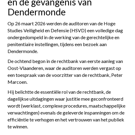
en de gevangenis van
Dendermonde
Op 26 maart 2026 werden de auditoren van de Hoge
Studies Veiligheid en Defensie (HSVD) een volledige dag
ondergedompeld in de werking van de gerechtelijke en
penitentiaire instellingen, tijdens een bezoek aan
Dendermonde.
De ochtend begon in de rechtbank van eerste aanleg van
Oost-Vlaanderen, waar de auditoren werden vergast op
een toespraak van de voorzitter van de rechtbank, Peter
Marcoen.
Hij belichtte de essentiële rol van de rechtbank, de
dagelijkse uitdagingen waar justitie mee geconfronteerd
wordt (werklast, complexe procedures, maatschappelijke
verwachtingen) evenals de geleverde inspanningen om de
efficiëntie te verhogen en het vertrouwen van het publiek
te winnen.