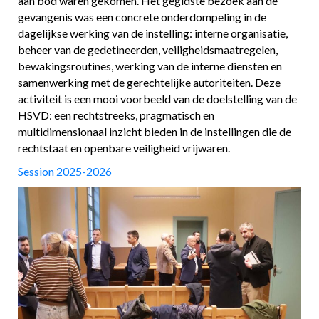
aan bod waren gekomen. Het gegidste bezoek aan de
gevangenis was een concrete onderdompeling in de
dagelijkse werking van de instelling: interne organisatie,
beheer van de gedetineerden, veiligheidsmaatregelen,
bewakingsroutines, werking van de interne diensten en
samenwerking met de gerechtelijke autoriteiten. Deze
activiteit is een mooi voorbeeld van de doelstelling van de
HSVD: een rechtstreeks, pragmatisch en
multidimensionaal inzicht bieden in de instellingen die de
rechtstaat en openbare veiligheid vrijwaren.
Session 2025-2026