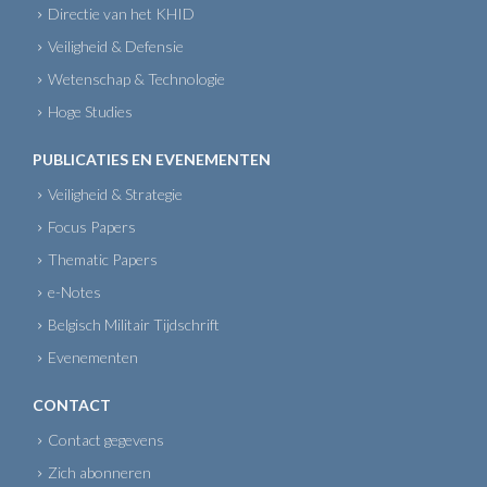
Directie van het KHID
Veiligheid & Defensie
Wetenschap & Technologie
Hoge Studies
PUBLICATIES EN EVENEMENTEN
Veiligheid & Strategie
Focus Papers
Thematic Papers
e-Notes
Belgisch Militair Tijdschrift
Evenementen
CONTACT
Contact gegevens
Zich abonneren