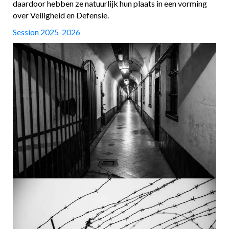
daardoor hebben ze natuurlijk hun plaats in een vorming
over Veiligheid en Defensie.
Session 2025-2026