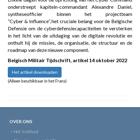
onderstreept kapitein-commandant Alexandre Daniel,
syntheseofficier binnen het projectteam
“Cyber & Influence”, het cruciale belang voor de Belgische
Defensie om de cyberdefensiecapaciteiten te versterken
in het licht van de uitdaging van de digitale revolutie en
onthult hij de missies, de organisatie, de structuur en de
roadmap van deze nieuwe component.
Belgisch Militair Tijdschrift,
artikel 14 oktober 2022
Het artikel downloaden
(Alleen beschikbaar in het Frans)
OVER ONS
Het Instituut