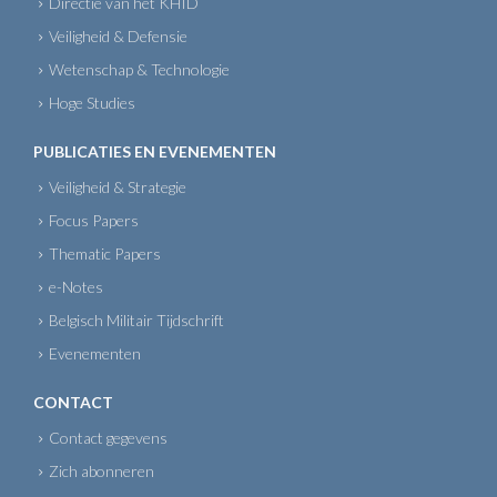
Directie van het KHID
Veiligheid & Defensie
Wetenschap & Technologie
Hoge Studies
PUBLICATIES EN EVENEMENTEN
Veiligheid & Strategie
Focus Papers
Thematic Papers
e-Notes
Belgisch Militair Tijdschrift
Evenementen
CONTACT
Contact gegevens
Zich abonneren