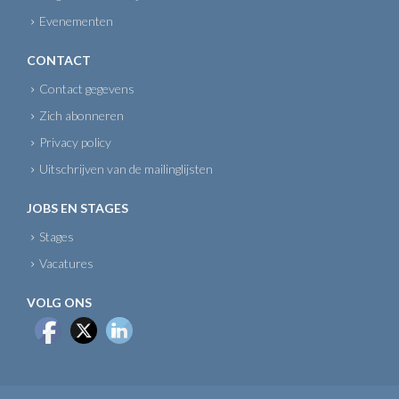
Evenementen
CONTACT
Contact gegevens
Zich abonneren
Privacy policy
Uitschrijven van de mailinglijsten
JOBS EN STAGES
Stages
Vacatures
VOLG ONS