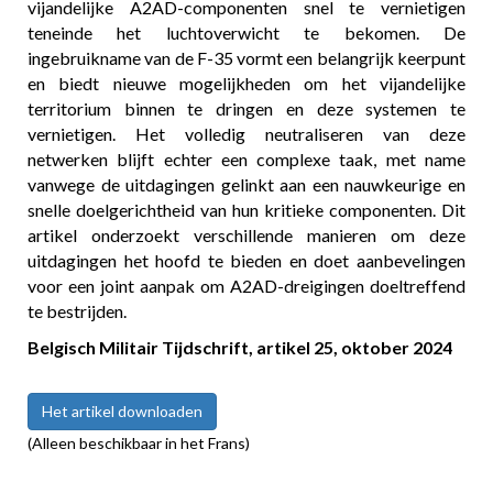
vijandelijke A2AD-componenten snel te vernietigen
teneinde het luchtoverwicht te bekomen. De
ingebruikname van de F-35 vormt een belangrijk keerpunt
en biedt nieuwe mogelijkheden om het vijandelijke
territorium binnen te dringen en deze systemen te
vernietigen. Het volledig neutraliseren van deze
netwerken blijft echter een complexe taak, met name
vanwege de uitdagingen gelinkt aan een nauwkeurige en
snelle doelgerichtheid van hun kritieke componenten. Dit
artikel onderzoekt verschillende manieren om deze
uitdagingen het hoofd te bieden en doet aanbevelingen
voor een joint aanpak om A2AD-dreigingen doeltreffend
te bestrijden.
Belgisch Militair Tijdschrift, artikel
25, oktober 2024
Het artikel downloaden
(Alleen beschikbaar in het Frans)