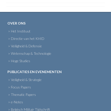
OVER ONS
Het Instituut
Directie van het KHID
Veiligheid & Defensie
Wetenschap & Technologie
Hoge Studies
PUBLICATIES EN EVENEMENTEN
Veiligheid & Strategie
Focus Papers
Thematic Papers
e-Notes
Belgisch Militair Tijdschrift