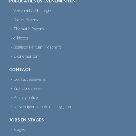
PUBLICATIES EN EVENEMENTEN
Veiligheid & Strategie
Focus Papers
Thematic Papers
e-Notes
Belgisch Militair Tijdschrift
Evenementen
CONTACT
Contact gegevens
Zich abonneren
Privacy policy
Uitschrijven van de mailinglijsten
JOBS EN STAGES
Stages