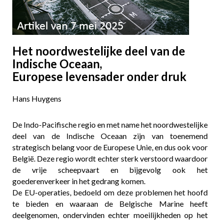
Het noordwestelijke deel van de
Indische Oceaan,
Europese levensader onder druk
Hans Huygens
De Indo-Pacifische regio en met name het noordwestelijke
deel van de Indische Oceaan zijn van toenemend
strategisch belang voor de Europese Unie, en dus ook voor
België. Deze regio wordt echter sterk verstoord waardoor
de vrije scheepvaart en bijgevolg ook het
goederenverkeer in het gedrang komen.
De EU-operaties, bedoeld om deze problemen het hoofd
te bieden en waaraan de Belgische Marine heeft
deelgenomen, ondervinden echter moeilijkheden op het