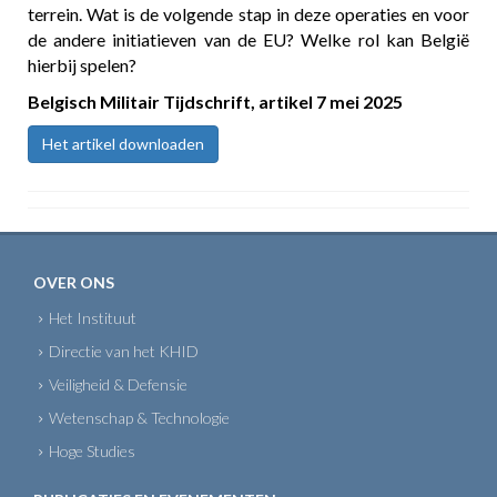
terrein. Wat is de volgende stap in deze operaties en voor
de andere initiatieven van de EU? Welke rol kan België
hierbij spelen?
Belgisch Militair Tijdschrift,
artikel
7 mei 2025
Het artikel downloaden
OVER ONS
Het Instituut
Directie van het KHID
Veiligheid & Defensie
Wetenschap & Technologie
Hoge Studies