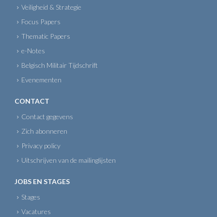
Veiligheid & Strategie
Focus Papers
Thematic Papers
e-Notes
Belgisch Militair Tijdschrift
Evenementen
CONTACT
Contact gegevens
Zich abonneren
Privacy policy
Uitschrijven van de mailinglijsten
JOBS EN STAGES
Stages
Vacatures