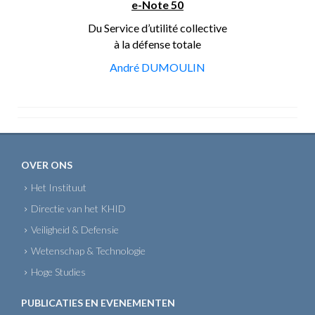
e-Note 50
Du Service d’utilité collective
à la défense totale
André DUMOULIN
OVER ONS
Het Instituut
Directie van het KHID
Veiligheid & Defensie
Wetenschap & Technologie
Hoge Studies
PUBLICATIES EN EVENEMENTEN