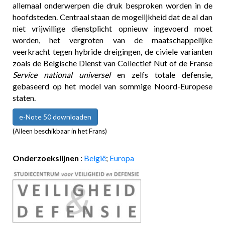
allemaal onderwerpen die druk besproken worden in de
hoofdsteden. Centraal staan de mogelijkheid dat de al dan
niet vrijwillige dienstplicht opnieuw ingevoerd moet
worden, het vergroten van de maatschappelijke
veerkracht tegen hybride dreigingen, de civiele varianten
zoals de Belgische Dienst van Collectief Nut of de Franse
Service national universel
en zelfs totale defensie,
gebaseerd op het model van sommige Noord-Europese
staten.
e-Note 50 downloaden
(Alleen beschikbaar in het Frans)
Onderzoekslijnen
:
België
;
Europa