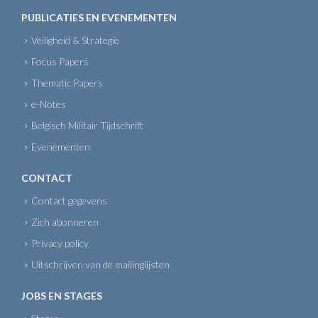
PUBLICATIES EN EVENEMENTEN
Veiligheid & Strategie
Focus Papers
Thematic Papers
e-Notes
Belgisch Militair Tijdschrift
Evenementen
CONTACT
Contact gegevens
Zich abonneren
Privacy policy
Uitschrijven van de mailinglijsten
JOBS EN STAGES