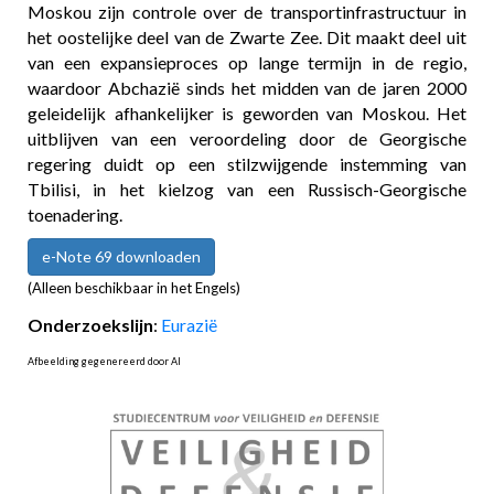
Moskou zijn controle over de transportinfrastructuur in
het oostelijke deel van de Zwarte Zee. Dit maakt deel uit
van een expansieproces op lange termijn in de regio,
waardoor Abchazië sinds het midden van de jaren 2000
geleidelijk afhankelijker is geworden van Moskou. Het
uitblijven van een veroordeling door de Georgische
regering duidt op een stilzwijgende instemming van
Tbilisi, in het kielzog van een Russisch-Georgische
toenadering.
e-Note 69 downloaden
(Alleen beschikbaar in het Engels)
Onderzoekslijn
:
Eurazië
Afbeelding gegenereerd door AI