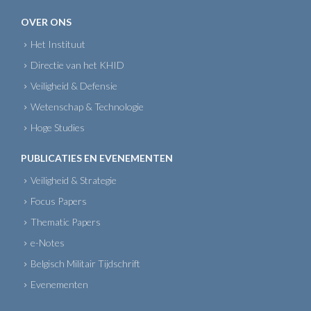
OVER ONS
Het Instituut
Directie van het KHID
Veiligheid & Defensie
Wetenschap & Technologie
Hoge Studies
PUBLICATIES EN EVENEMENTEN
Veiligheid & Strategie
Focus Papers
Thematic Papers
e-Notes
Belgisch Militair Tijdschrift
Evenementen