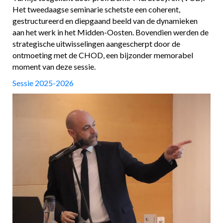
Het tweedaagse seminarie schetste een coherent,
gestructureerd en diepgaand beeld van de dynamieken
aan het werk in het Midden-Oosten. Bovendien werden de
strategische uitwisselingen aangescherpt door de
ontmoeting met de CHOD, een bijzonder memorabel
moment van deze sessie.
Sessie 2025-2026