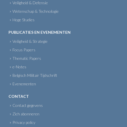
Veiligheid & Defensie
Wetenschap & Technologie
Hoge Studies
PUBLICATIES EN EVENEMENTEN
Veiligheid & Strategie
Focus Papers
Thematic Papers
e-Notes
Belgisch Militair Tijdschrift
Evenementen
CONTACT
Contact gegevens
Zich abonneren
Privacy policy