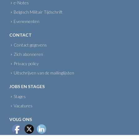
e-Notes
Belgisch Militair Tijdschrift
Evenementen
CONTACT
Contact gegevens
Zich abonneren
Privacy policy
Uitschrijven van de mailinglijsten
JOBS EN STAGES
Stages
Vacatures
VOLG ONS