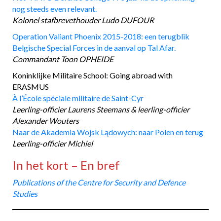
nog steeds even relevant.
Kolonel stafbrevethouder Ludo DUFOUR
Operation Valiant Phoenix 2015-2018: een terugblik
Belgische Special Forces in de aanval op Tal Afar.
Commandant Toon OPHEIDE
Koninklijke Militaire School: Going abroad with
ERASMUS
À l’École spéciale militaire de Saint-Cyr
Leerling-officier Laurens Steemans & leerling-officier
Alexander Wouters
Naar de Akademia Wojsk Lądowych: naar Polen en terug
Leerling-officier Michiel
In het kort – En bref
Publications of the Centre for Security and Defence
Studies