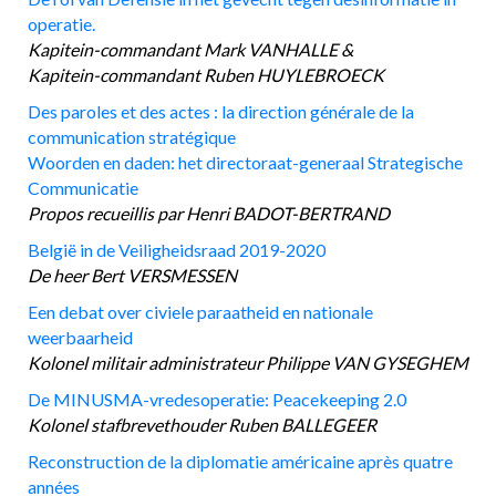
operatie.
Kapitein-commandant Mark VANHALLE &
Kapitein-commandant Ruben HUYLEBROECK
Des paroles et des actes : la direction générale de la
communication stratégique
Woorden en daden: het directoraat-generaal Strategische
Communicatie
Propos recueillis par Henri BADOT-BERTRAND
België in de Veiligheidsraad 2019-2020
De heer Bert VERSMESSEN
Een debat over civiele paraatheid en nationale
weerbaarheid
Kolonel militair administrateur Philippe VAN GYSEGHEM
De MINUSMA-vredesoperatie: Peacekeeping 2.0
Kolonel stafbrevethouder Ruben BALLEGEER
Reconstruction de la diplomatie américaine après quatre
années