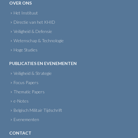
OVER ONS
Het Instituut
Directie van het KHID
Veiligheid & Defensie
Wetenschap & Technologie
Hoge Studies
PUBLICATIES EN EVENEMENTEN
Veiligheid & Strategie
Focus Papers
Thematic Papers
e-Notes
Belgisch Militair Tijdschrift
Evenementen
CONTACT