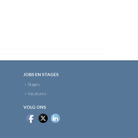
JOBS EN STAGES
Stages
Vacatures
VOLG ONS