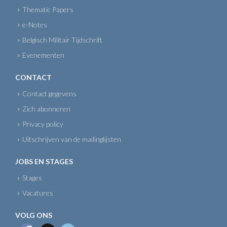
Thematic Papers
e-Notes
Belgisch Militair Tijdschrift
Evenementen
CONTACT
Contact gegevens
Zich abonneren
Privacy policy
Uitschrijven van de mailinglijsten
JOBS EN STAGES
Stages
Vacatures
VOLG ONS