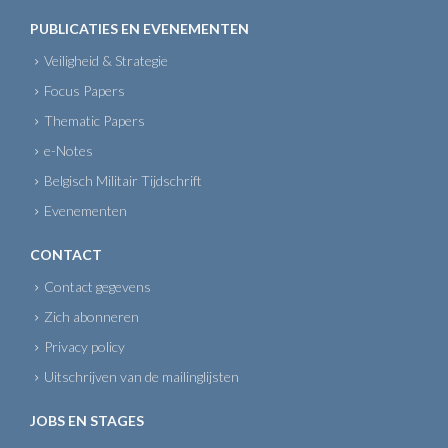
PUBLICATIES EN EVENEMENTEN
Veiligheid & Strategie
Focus Papers
Thematic Papers
e-Notes
Belgisch Militair Tijdschrift
Evenementen
CONTACT
Contact gegevens
Zich abonneren
Privacy policy
Uitschrijven van de mailinglijsten
JOBS EN STAGES