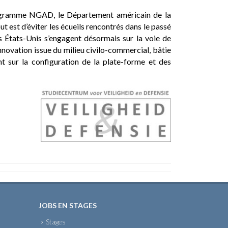
rogramme NGAD, le Département américain de la
 est d’éviter les écueils rencontrés dans le passé
s États-Unis s’engagent désormais sur la voie de
nnovation issue du milieu civilo-commercial, bâtie
t sur la configuration de la plate-forme et des
JOBS EN STAGES
Stages