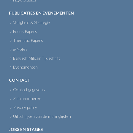
PUBLICATIES EN EVENEMENTEN
Veiligheid & Strategie
Focus Papers
Thematic Papers
e-Notes
Belgisch Militair Tijdschrift
Evenementen
CONTACT
Contact gegevens
Zich abonneren
Privacy policy
Uitschrijven van de mailinglijsten
JOBS EN STAGES