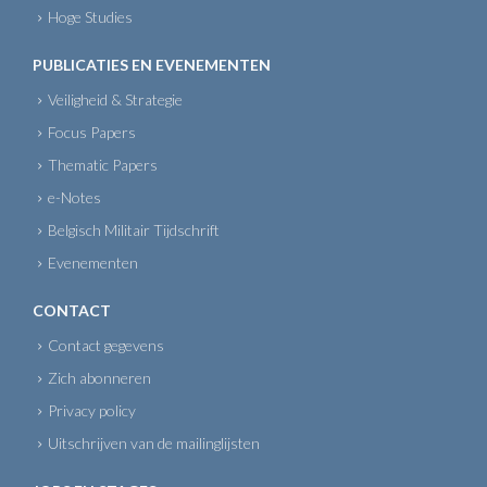
Hoge Studies
PUBLICATIES EN EVENEMENTEN
Veiligheid & Strategie
Focus Papers
Thematic Papers
e-Notes
Belgisch Militair Tijdschrift
Evenementen
CONTACT
Contact gegevens
Zich abonneren
Privacy policy
Uitschrijven van de mailinglijsten