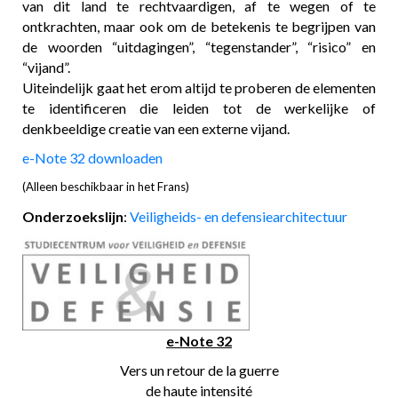
van dit land te rechtvaardigen, af te wegen of te
ontkrachten, maar ook om de betekenis te begrijpen van
de woorden “uitdagingen”, “tegenstander”, “risico” en
“vijand”.
Uiteindelijk gaat het erom altijd te proberen de elementen
te identificeren die leiden tot de werkelijke of
denkbeeldige creatie van een externe vijand.
e-Note 32 downloaden
(Alleen beschikbaar in het Frans)
Onderzoekslijn
:
Veiligheids- en defensiearchitectuur
e-Note 32
Vers un retour de la guerre
de haute intensité