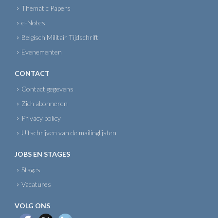
Thematic Papers
e-Notes
Belgisch Militair Tijdschrift
Evenementen
CONTACT
Contact gegevens
Zich abonneren
Privacy policy
Uitschrijven van de mailinglijsten
JOBS EN STAGES
Stages
Vacatures
VOLG ONS