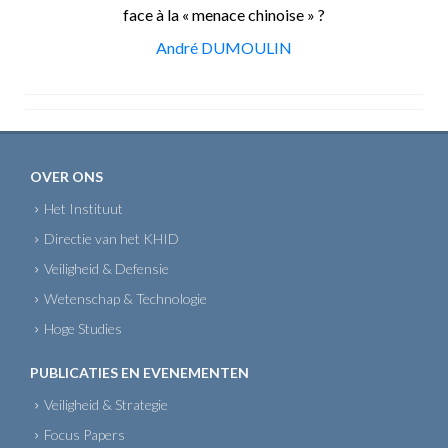
face à la « menace chinoise » ?
André DUMOULIN
OVER ONS
Het Instituut
Directie van het KHID
Veiligheid & Defensie
Wetenschap & Technologie
Hoge Studies
PUBLICATIES EN EVENEMENTEN
Veiligheid & Strategie
Focus Papers